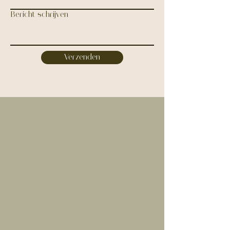
Bericht schrijven
Verzenden