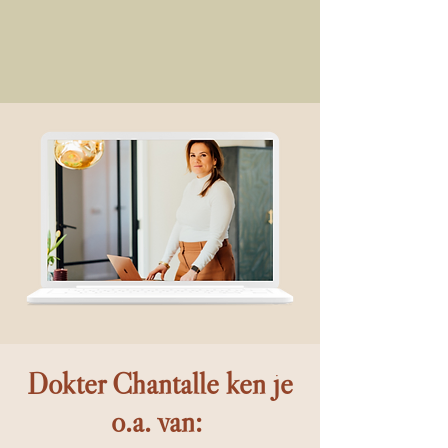
Dokter Chantalle ken je
o.a. van: