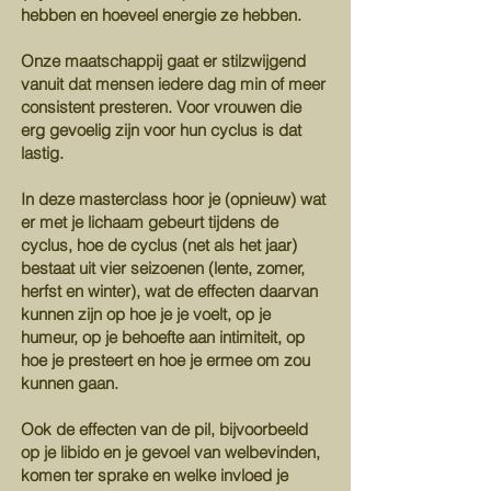
hebben en hoeveel energie ze hebben.
Onze maatschappij gaat er stilzwijgend
vanuit dat mensen iedere dag min of meer
consistent presteren. Voor vrouwen die
erg gevoelig zijn voor hun cyclus is dat
lastig.
In deze masterclass hoor je (opnieuw) wat
er met je lichaam gebeurt tijdens de
cyclus, hoe de cyclus (net als het jaar)
bestaat uit vier seizoenen (lente, zomer,
herfst en winter), wat de effecten daarvan
kunnen zijn op hoe je je voelt, op je
humeur, op je behoefte aan intimiteit, op
hoe je presteert en hoe je ermee om zou
kunnen gaan.
Ook de effecten van de pil, bijvoorbeeld
op je libido en je gevoel van welbevinden,
komen ter sprake en welke invloed je