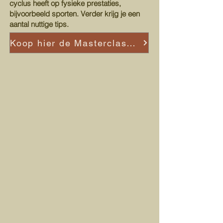
cyclus heeft op fysieke prestaties,
bijvoorbeeld sporten. Verder krijg je een
aantal nuttige tips.
Koop hier de Masterclass Cyclusbewustzijn