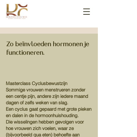
Zo beïnvloeden hormonen je
functioneren.
Masterclass Cyclusbewustzijn
Sommige vrouwen menstrueren zonder
een centje pijn, andere zijn iedere maand
dagen of zelfs weken van slag.
Een cyclus gaat gepaard met grote pieken
en dalen in de hormoonhuishouding.
Die wisselingen hebben gevolgen voor
hoe vrouwen zich voelen, waar ze
(bijvoorbeeld qua eten) behoefte aan