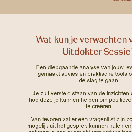
Wat kun je verwachten 
Uitdokter Sessie
Een diepgaande analyse van jouw le
gemaakt advies en praktische tools
de slag te gaan.
Je zult versteld staan van de inzichten d
hoe deze je kunnen helpen om positieve
te creëren.
Van tevoren zal er een vragenlijst zijn 
mogelijk uit het gesprek kunnen halen en