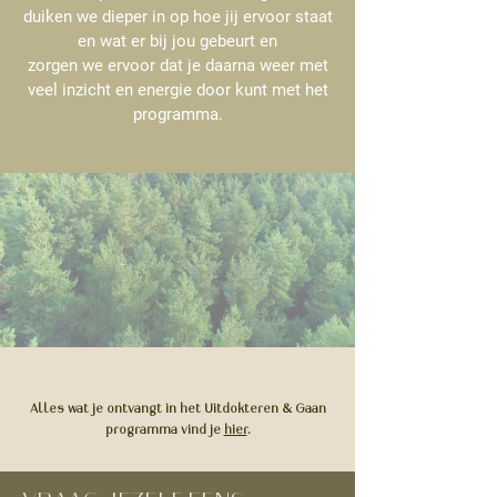
duiken we dieper in op hoe jij ervoor staat
en wat er bij jou gebeurt en
zorgen we ervoor dat je daarna weer met
veel inzicht en energie door kunt met het
programma.
Alles wat je ontvangt in het Uitdokteren & Gaan
programma vind je
hier
.